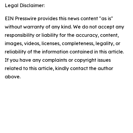
Legal Disclaimer:
EIN Presswire provides this news content "as is"
without warranty of any kind. We do not accept any
responsibility or liability for the accuracy, content,
images, videos, licenses, completeness, legality, or
reliability of the information contained in this article.
If you have any complaints or copyright issues
related to this article, kindly contact the author
above.