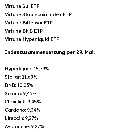
Virtune Sui ETP
Virtune Stablecoin Index ETP
Virtune Bittensor ETP
Virtune BNB ETP
Virtune Hyperliquid ETP
Indexzusammensetzung per 29. Mai:
Hyperliquid: 15,79%
Stellar: 11,60%
BNB: 10,03%
Solana: 9,45%
Chainlink: 9,45%
Cardano: 9,34%
Litecoin: 9,27%
Avalanche: 9,27%