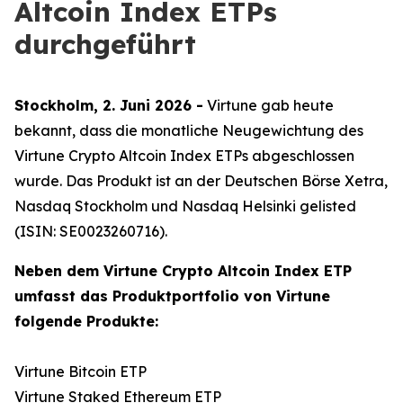
Altcoin Index ETPs
durchgeführt
Stockholm, 2. Juni 2026 -
Virtune gab heute
bekannt, dass die monatliche Neugewichtung des
Virtune Crypto Altcoin Index ETPs abgeschlossen
wurde. Das Produkt ist an der Deutschen Börse Xetra,
Nasdaq Stockholm und Nasdaq Helsinki gelisted
(ISIN: SE0023260716).
Neben dem Virtune Crypto Altcoin Index ETP
umfasst das Produktportfolio von Virtune
folgende Produkte:
Virtune Bitcoin ETP
Virtune Staked Ethereum ETP