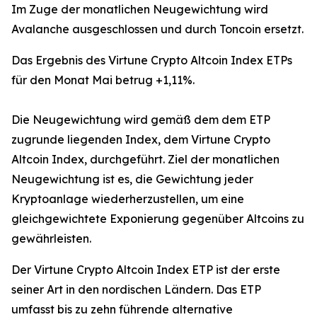
Im Zuge der monatlichen Neugewichtung wird
Avalanche ausgeschlossen und durch Toncoin ersetzt.
Das Ergebnis des Virtune Crypto Altcoin Index ETPs
für den Monat Mai betrug +1,11%.
Die Neugewichtung wird gemäß dem dem ETP
zugrunde liegenden Index, dem Virtune Crypto
Altcoin Index, durchgeführt. Ziel der monatlichen
Neugewichtung ist es, die Gewichtung jeder
Kryptoanlage wiederherzustellen, um eine
gleichgewichtete Exponierung gegenüber Altcoins zu
gewährleisten.
Der Virtune Crypto Altcoin Index ETP ist der erste
seiner Art in den nordischen Ländern. Das ETP
umfasst bis zu zehn führende alternative