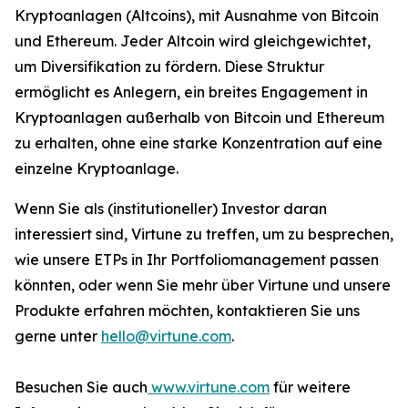
Kryptoanlagen (Altcoins), mit Ausnahme von Bitcoin
und Ethereum. Jeder Altcoin wird gleichgewichtet,
um Diversifikation zu fördern. Diese Struktur
ermöglicht es Anlegern, ein breites Engagement in
Kryptoanlagen außerhalb von Bitcoin und Ethereum
zu erhalten, ohne eine starke Konzentration auf eine
einzelne Kryptoanlage.
Wenn Sie als (institutioneller) Investor daran
interessiert sind, Virtune zu treffen, um zu besprechen,
wie unsere ETPs in Ihr Portfoliomanagement passen
könnten, oder wenn Sie mehr über Virtune und unsere
Produkte erfahren möchten, kontaktieren Sie uns
gerne unter
hello@virtune.com
.
Besuchen Sie auch
www.virtune.com
für weitere