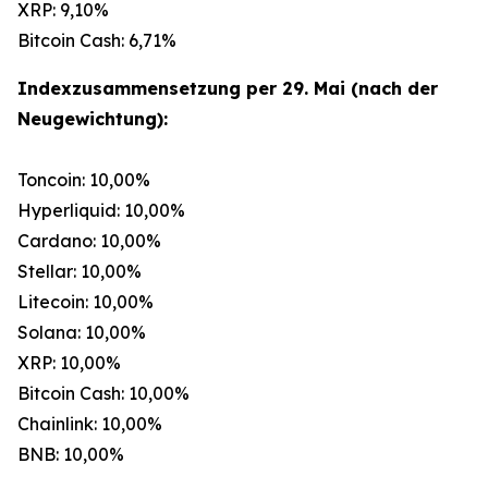
XRP: 9,10%
Bitcoin Cash: 6,71%
Indexzusammensetzung per 29. Mai (nach der
Neugewichtung):
Toncoin: 10,00%
Hyperliquid: 10,00%
Cardano: 10,00%
Stellar: 10,00%
Litecoin: 10,00%
Solana: 10,00%
XRP: 10,00%
Bitcoin Cash: 10,00%
Chainlink: 10,00%
BNB: 10,00%