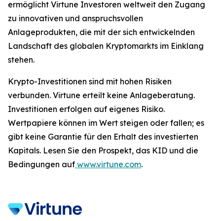
ermöglicht Virtune Investoren weltweit den Zugang
zu innovativen und anspruchsvollen
Anlageprodukten, die mit der sich entwickelnden
Landschaft des globalen Kryptomarkts im Einklang
stehen.
Krypto-Investitionen sind mit hohen Risiken
verbunden. Virtune erteilt keine Anlageberatung.
Investitionen erfolgen auf eigenes Risiko.
Wertpapiere können im Wert steigen oder fallen; es
gibt keine Garantie für den Erhalt des investierten
Kapitals. Lesen Sie den Prospekt, das KID und die
Bedingungen auf
www.virtune.com
.