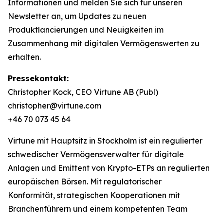
Informationen und melden Sie sich für unseren
Newsletter an, um Updates zu neuen
Produktlancierungen und Neuigkeiten im
Zusammenhang mit digitalen Vermögenswerten zu
erhalten.
Pressekontakt:
Christopher Kock, CEO Virtune AB (Publ)
christopher@virtune.com
+46 70 073 45 64
Virtune mit Hauptsitz in Stockholm ist ein regulierter
schwedischer Vermögensverwalter für digitale
Anlagen und Emittent von Krypto-ETPs an regulierten
europäischen Börsen. Mit regulatorischer
Konformität, strategischen Kooperationen mit
Branchenführern und einem kompetenten Team