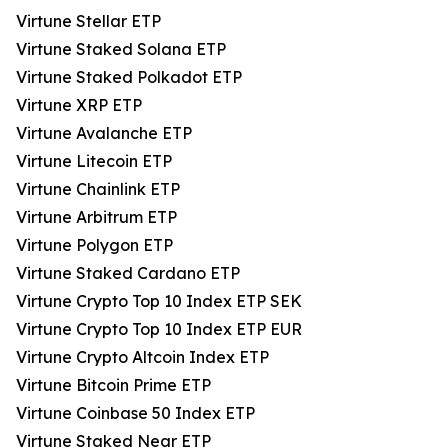
Virtune Stellar ETP
Virtune Staked Solana ETP
Virtune Staked Polkadot ETP
Virtune XRP ETP
Virtune Avalanche ETP
Virtune Litecoin ETP
Virtune Chainlink ETP
Virtune Arbitrum ETP
Virtune Polygon ETP
Virtune Staked Cardano ETP
Virtune Crypto Top 10 Index ETP SEK
Virtune Crypto Top 10 Index ETP EUR
Virtune Crypto Altcoin Index ETP
Virtune Bitcoin Prime ETP
Virtune Coinbase 50 Index ETP
Virtune Staked Near ETP