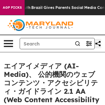
ms to Youth
Brazil Gives Parents Social Media Controls 
AGP PICKS
エイアイメディア (AI-
Media)、 公的機関のウェブ
コンテンツ・アクセシビリテ
ィ・ガイドライン 2.1 AA
(Web Content Accessibility