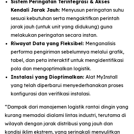
Sistem Peringatan Terintegrasi & Akses
Kendali Jarak Jauh:
Menyusun peringatan suhu
sesuai kebutuhan serta mengaktifkan perintah
jarak jauh (untuk unit yang didukung) guna
melakukan peringatan secara instan.
Riwayat Data yang Fleksibel:
Menganalisis
performa pengiriman sebelumnya melalui grafik,
tabel, dan peta interaktif untuk mengidentifikasi
pola dan mengoptimalkan logistik.
Instalasi yang Dioptimalkan:
Alat
MyInstall
yang telah diperbarui menyederhanakan proses
konfigurasi dan verifikasi instalasi.
“Dampak dari manajemen logistik rantai dingin yang
kurang memadai dialami lintas industri, terutama di
wilayah dengan jarak distribusi yang jauh dan
kondisi iklim ekstrem, yang seringkali menyulitkan