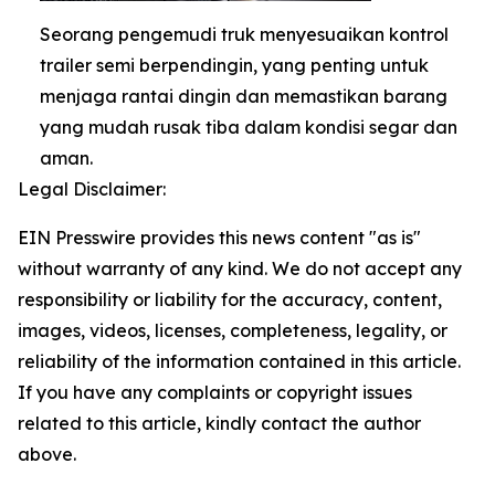
Seorang pengemudi truk menyesuaikan kontrol
trailer semi berpendingin, yang penting untuk
menjaga rantai dingin dan memastikan barang
yang mudah rusak tiba dalam kondisi segar dan
aman.
Legal Disclaimer:
EIN Presswire provides this news content "as is"
without warranty of any kind. We do not accept any
responsibility or liability for the accuracy, content,
images, videos, licenses, completeness, legality, or
reliability of the information contained in this article.
If you have any complaints or copyright issues
related to this article, kindly contact the author
above.