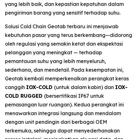
yang lebih baik, dan kepastian kepatuhan dalam
pengiriman barang yang sensitif terhadap suhu.
Solusi
Cold Chain
Geotab terbaru ini menjawab
kebutuhan pasar yang terus berkembang—didorong
oleh regulasi yang semakin ketat dan ekspektasi
pelanggan yang meningkat — terhadap
pemantauan suhu yang lebih menyeluruh,
sederhana, dan mendetail. Pada kesempatan ini,
Geotab kembali memperkenalkan perangkat keras
canggih
IOX-COLD
(untuk dalam kabin) dan
IOX-
COLD RUGGED
(bersertifikasi IP67 untuk
pemasangan luar ruangan). Kedua perangkat ini
menawarkan integrasi langsung dan mendalam
dengan unit pendingin dari berbagai OEM
terkemuka, sehingga dapat menyederhanakan