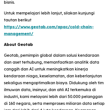
bisnis.
Untuk mempelajari lebih lanjut, silakan kunjungi
tautan berikut
https://www.geotab.com/apac/cold-chain-
management/
About Geotab
Geotab, pemimpin global dalam solusi kendaraan
dan aset terhubung, memanfaatkan analitik data
canggih dan AI untuk meningkatkan kinerja
kendaraan niaga, keselamatan, dan keberlanjutan
sekaligus mengoptimalkan biaya. Didukung oleh tim
ilmuwan data, insinyur, dan ahli AI terkemuka di
industri, kami melayani lebih dari 50.000 pelanggan
di 160 negara, serta memproses miliaran data setiap