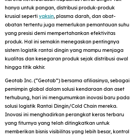
hanya untuk pangan, distribusi produk-produk
krusial seperti
vaksin
, plasma darah, dan obat-
obatan tertentu juga memerlukan pemantauan suhu
yang presisi demi mempertahankan efektivitas
produk. Hal ini semakin menegaskan pentingnya
sistem logistik rantai dingin yang mampu menjaga
kualitas dan kesegaran produk sejak distribusi awal
hingga titik akhir.
Geotab Inc. (“Geotab”) bersama afiliasinya, sebagai
pemimpin global dalam solusi kendaraan dan aset
terhubung, hari ini mengumumkan inovasi baru pada
solusi logistik Rantai Dingin/
Cold Chain
mereka.
Inovasi ini menghadirkan perangkat keras terbaru
yang fiturnya yang telah ditingkatkan untuk
memberikan bisnis visibilitas yang lebih besar, kontrol