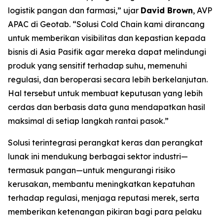
logistik pangan dan farmasi,” ujar
David Brown
, AVP
APAC di Geotab. “Solusi
Cold Chain
kami dirancang
untuk memberikan visibilitas dan kepastian kepada
bisnis di Asia Pasifik agar mereka dapat melindungi
produk yang sensitif terhadap suhu, memenuhi
regulasi, dan beroperasi secara lebih berkelanjutan.
Hal tersebut untuk membuat keputusan yang lebih
cerdas dan berbasis data guna mendapatkan hasil
maksimal di setiap langkah rantai pasok.”
Solusi terintegrasi perangkat keras dan perangkat
lunak ini mendukung berbagai sektor industri—
termasuk pangan—untuk mengurangi risiko
kerusakan, membantu meningkatkan kepatuhan
terhadap regulasi, menjaga reputasi merek, serta
memberikan ketenangan pikiran bagi para pelaku