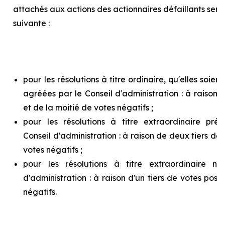
attachés aux actions des actionnaires défaillants ser
suivante :
pour les résolutions à titre ordinaire, qu'elles soie
agréées par le Conseil d'administration : à raison d
et de la moitié de votes négatifs ;
pour les résolutions à titre extraordinaire pr
Conseil d'administration : à raison de deux tiers de v
votes négatifs ;
pour les résolutions à titre extraordinaire n
d'administration : à raison d'un tiers de votes posit
négatifs.