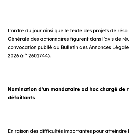
L’ordre du jour ainsi que le texte des projets de résolu
Générale des actionnaires figurent dans l’avis de réun
convocation publié au Bulletin des Annonces Légales 
2026 (n° 2601744).
Nomination d’un mandataire
ad hoc
chargé de rep
défaillants
En raison des difficultés importantes pour atteindre le