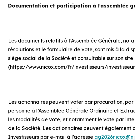
Documentation et participation à l’assemblée gén
Les documents relatifs à l’Assemblée Générale, notam
résolutions et le formulaire de vote, sont mis à la disp
siège social de la Société et consultable sur son site in
(https://www.nicox.com/fr/investisseurs/investisseur
Les actionnaires peuvent voter par procuration, par int
personne à l’Assemblée Générale Ordinaire et Extraord
les modalités de vote, et notamment le vote par internet
de la Société. Les actionnaires peuvent également con
Investisseurs par e-mail à l’adresse
ag2026nicox@nic