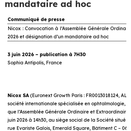
mandataire ad hoc
Communiqué de presse
Nicox : Convocation à l’Assemblée Générale Ordinaire 
2026 et désignation d’un mandataire
ad hoc
3 juin 2026 – publication à 7H30
Sophia Antipolis, France
Nicox SA
(Euronext Growth Paris : FR0013018124, ALC
société internationale spécialisée en ophtalmologie, r
que l’Assemblée Générale Ordinaire et Extraordinaire, 
juin 2026 à 14h30, au siège social de la Société situé 
rue Evariste Galois, Emerald Square, Bâtiment C – 0641