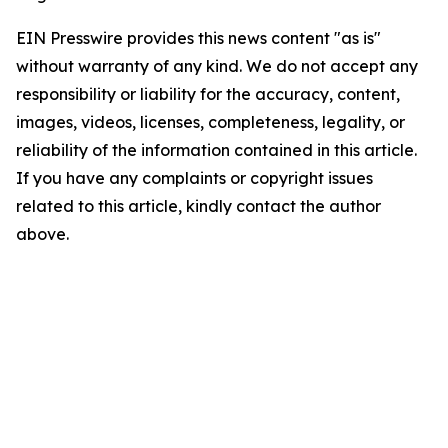
EIN Presswire provides this news content "as is"
without warranty of any kind. We do not accept any
responsibility or liability for the accuracy, content,
images, videos, licenses, completeness, legality, or
reliability of the information contained in this article.
If you have any complaints or copyright issues
related to this article, kindly contact the author
above.