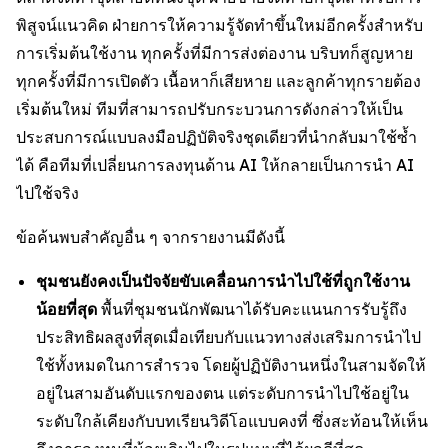
พิสูจน์แนวคิด ฝ่ายการให้ความรู้จัดทำขึ้นใหม่อีกครั้งสำหรับ
การเริ่มต้นใช้งาน ทุกครั้งที่มีการส่งต่องาน บริบทก็สูญหาย
ทุกครั้งที่มีการเปิดตัว เนื้อหาก็เสียหาย และลูกค้าทุกรายต้อง
เริ่มต้นใหม่ ทีมที่สามารถปรับกระบวนการดังกล่าวให้เป็น
ประสบการณ์แบบลงมือปฏิบัติจริงชุดเดียวที่นำกลับมาใช้ซ้ำ
ได้ คือทีมที่เปลี่ยนการลงทุนด้าน AI ให้กลายเป็นการนำ AI
ไปใช้จริง
ข้อค้นพบสำคัญอื่น ๆ จากรายงานมีดังนี้
ชุมชนยังคงเป็นปัจจัยขับเคลื่อนการนำไปใช้ที่ถูกใช้งาน
น้อยที่สุด
พื้นที่ชุมชนนักพัฒนาได้รับคะแนนการรับรู้ถึง
ประสิทธิผลสูงที่สุดเมื่อเทียบกับแนวทางส่งเสริมการนำไป
ใช้ทั้งหมดในการสำรวจ โดยผู้ปฏิบัติงานหนึ่งในสามจัดให้
อยู่ในสามอันดับแรกของตน แต่ระดับการนำไปใช้อยู่ใน
ระดับใกล้เคียงกับบทเรียนวิดีโอแบบคงที่ ซึ่งสะท้อนให้เห็น