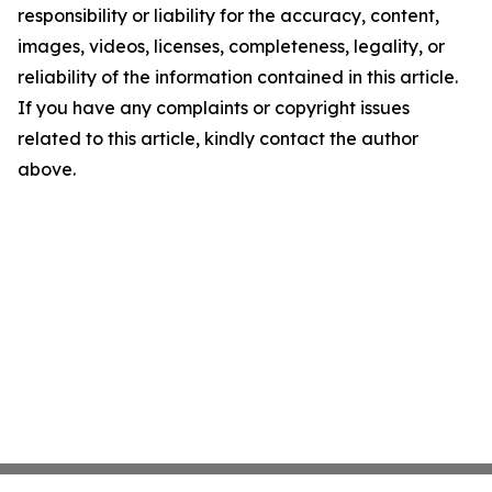
responsibility or liability for the accuracy, content,
images, videos, licenses, completeness, legality, or
reliability of the information contained in this article.
If you have any complaints or copyright issues
related to this article, kindly contact the author
above.