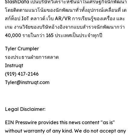
SlashData เป็นบริษัทวิเคราะห์ชั้นนำในเศรษฐกิจนักพัฒนา
โดยติดตามแนวโน้มของนักพัฒนาทั่วทั้งอุปกรณ์เคลื่อนที่ เด
สก์ท็อป IoT คลาวด์ เว็บ AR/VR การเรียนรู้ของเครื่อง และ
เกม งานวิจัยของบริษัทอ้างอิงจากแบบสำรวจนักพัฒนากว่า
40,000 รายในกว่า 165 ประเทศเป็นประจำทุกปี
Tyler Crumpler
รองประธานฝ่ายการตลาด
Instruqt
(919) 417-2146
Tyler@instruqt.com
Legal Disclaimer:
EIN Presswire provides this news content "as is"
without warranty of any kind. We do not accept any