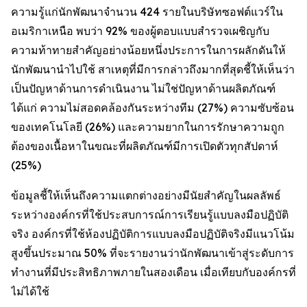
ความรู้แก่นักพัฒนาจำนวน 424 รายในบริษัทซอฟต์แวร์ใน
อเมริกาเหนือ พบว่า 92% ของผู้ตอบแบบสำรวจเผชิญกับ
ความท้าทายสำคัญอย่างน้อยหนึ่งประการในการผลักดันให้
นักพัฒนานำไปใช้ สาเหตุที่มีการกล่าวถึงมากที่สุดชี้ให้เห็นว่า
เป็นปัญหาด้านการดำเนินงาน ไม่ใช่ปัญหาด้านผลิตภัณฑ์
ได้แก่ ความไม่สอดคล้องกันระหว่างทีม (27%) ความซับซ้อน
ของเทคโนโลยี (26%) และความยากในการรักษาความถูก
ต้องของเนื้อหาในขณะที่ผลิตภัณฑ์มีการเปิดตัวทุกสัปดาห์
(25%)
ข้อมูลชี้ให้เห็นถึงความแตกต่างอย่างมีนัยสำคัญในผลลัพธ์
ระหว่างองค์กรที่ใช้ประสบการณ์การเรียนรู้แบบลงมือปฏิบัติ
จริง องค์กรที่ใช้ห้องปฏิบัติการแบบลงมือปฏิบัติจริงมีแนวโน้ม
สูงขึ้นประมาณ 50% ที่จะรายงานว่านักพัฒนาเข้าสู่ระดับการ
ทำงานที่มีประสิทธิภาพภายในสองเดือน เมื่อเทียบกับองค์กรที่
ไม่ได้ใช้