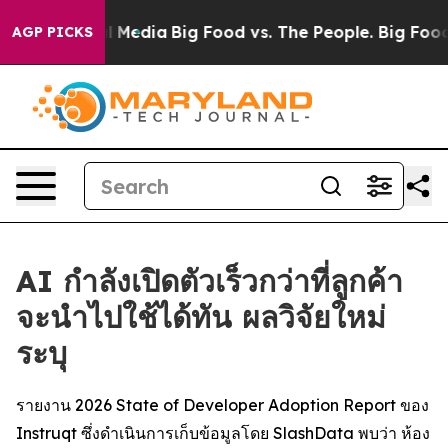
n Social Media
Big Food vs. The People. Big Food’s 239
AGP PICKS
AI กำลังเปิดตัวเร็วกว่าที่ลูกค้า
จะนำไปใช้ได้ทัน ผลวิจัยใหม่
ระบุ
รายงาน 2026 State of Developer Adoption Report ของ
Instruqt ซึ่งดำเนินการเก็บข้อมูลโดย SlashData พบว่า ห้อง