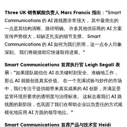
Three UK 销售赋能负责人 Marc Francis 指出
：“Smart
Communications 的 AI 路线图非常强大， 其中最突出的
一点是其结构清晰、路径明确。 许多其他供应商的 AI 方案
宣传声势很大，却缺乏扎实的细节支撑。 Smart
Communications 的 AI 如何为我们所用，这一点令人印象
深刻。 我们将能借助它快速取得进展。”
Smart Communications 首席执行官 Leigh Segall 表
示
：“如果团队能信任 AI 在关键时刻安全、准确地工作，
那么 AI 就能创造真实价值。 在一个充满试验与炒作的市场
中，我们专注于提供能带来真实成果的 AI 创新，并满足受
监管环境所要求的透明度与治理标准。 这标志着我们 AI 路
线图的新阶段，也巩固了我们在帮助企业以负责任的方式规
模化地应用 AI 方面的领导地位。”
Smart Communications 首席产品与技术官 Heidi