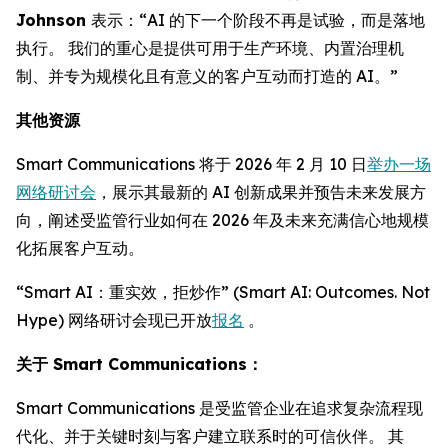
Johnson
表示：“AI 的下一个阶段不再是试验，而是落地
执行。 我们的重心是提供可用于生产环境、内置治理机
制、并专为规模化且有意义的客户互动而打造的 AI。”
其他资源
Smart Communications 将于 2026 年 2 月 10 日
举办一场
网络研讨会
，展示其最新的 AI 创新成果并预告未来发展方
向，阐述受监管行业如何在 2026 年及未来充满信心地规模
化拓展客户互动。
“Smart AI：重实效，拒炒作” (Smart AI: Outcomes. Not
Hype) 网络研讨会现已开放
报名
。
关于 Smart Communications：
Smart Communications 是受监管企业在追求复杂流程现
代化、并于关键时刻与客户建立联系时的可信伙伴。 其