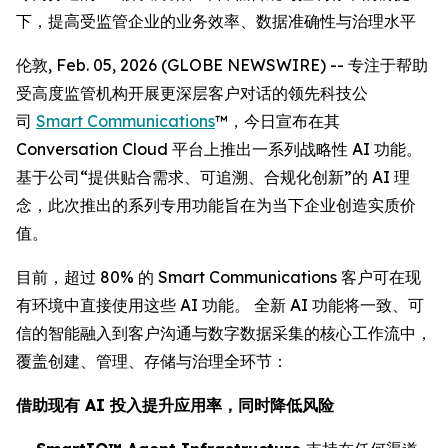
下，提高受监管企业的业务效率、数据准确性与治理水平
伦敦, Feb. 05, 2026 (GLOBE NEWSWIRE) -- 专注于帮助
受高度监管机构开展更深层客户对话的领先科技公
司
Smart Communications
™，今日宣布在其
Conversation Cloud 平台上推出一系列战略性 AI 功能。
基于公司“提供贴合需求、可追溯、合规化创新”的 AI 理
念，此次推出的系列专用功能旨在为当下企业创造实质价
值。
目前，超过 80% 的 Smart Communications 客户可在现
有环境中直接使用这些 AI 功能。 全新 AI 功能将一致、可
信的智能融入到客户沟通与数字数据采集的核心工作流中，
覆盖创建、管理、存储与治理全环节：
借助现有 AI 投入提升应用率，同时降低风险