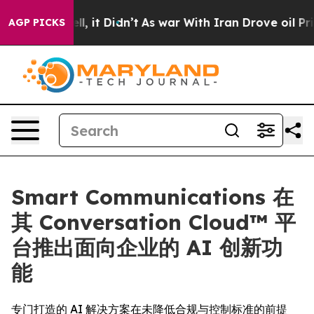
%. Well, it Didn’t
As war With Iran Drove oil Prices
AGP PICKS
Smart Communications 在
其 Conversation Cloud™ 平
台推出面向企业的 AI 创新功
能
专门打造的 AI 解决方案在未降低合规与控制标准的前提