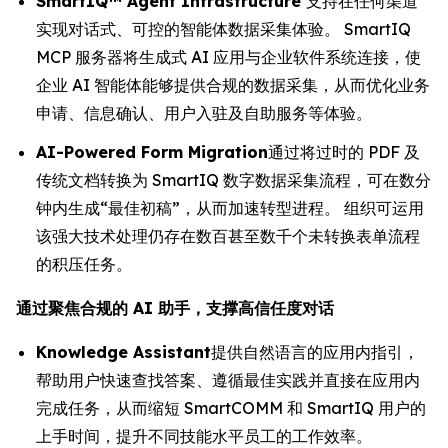
SmartIQ™ Agent Infrastructure
支持在任何渠道
实现对话式、可控的智能体数据采集体验。 SmartIQ
MCP 服务器将生成式 AI 应用与企业软件系统连接，使
企业 AI 智能体能够提供合规的数据采集，从而优化业务
申请、信息确认、用户入驻及自助服务等体验。
AI-Powered Form Migration
通过将过时的 PDF 及
传统文档转换为 SmartIQ 数字数据采集流程，可在数分
钟内生成“最佳初稿”，从而加速转型进程。 组织可运用
该强大技术处理仍存在数百甚至数千个未转换表单流程
的积压任务。
通过聚焦合规的 AI 助手，支撑高信任度对话
Knowledge Assistant
提供自然语言的应用内指引，
帮助用户快速查找答案、遵循最佳实践并直接在应用内
完成任务，从而缩短 SmartCOMM 和 SmartIQ 用户的
上手时间，提升不同技能水平员工的工作效率。