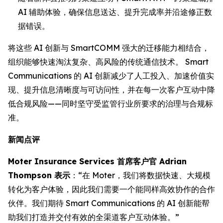
AI 辅助体验，确保信息送达、提升完成率并沿途修正数
据错误。
将这些 AI 创新与 SmartCOMM 强大的迁移能力相结合，
组织能够快速淘汰复杂、高风险的传统通信技术。 Smart
Communications 的 AI 创新减少了人工投入、加速价值实
现、提升信息清晰度与可访问性，并在每一次客户互动中降
低合规风险——同时坚守受监管行业所要求的治理与合规标
准。
新闻点评
Moter Insurance Services 首席客户官 Adrian
Thompson 表示
：“在 Moter，我们将数据快速、大规模
转化为客户体验，因此我们需要一个能同样高效协作的合作
伙伴。我们期待 Smart Communications 的 AI 创新能帮
助我们打造并交付有效的全渠道客户互动体验。”