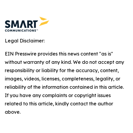
Legal Disclaimer:
EIN Presswire provides this news content "as is"
without warranty of any kind. We do not accept any
responsibility or liability for the accuracy, content,
images, videos, licenses, completeness, legality, or
reliability of the information contained in this article.
If you have any complaints or copyright issues
related to this article, kindly contact the author
above.