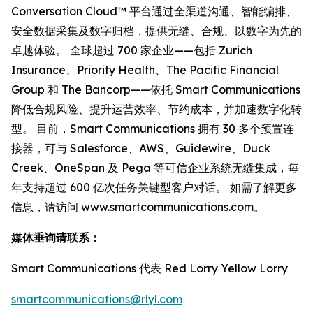
Conversation Cloud™ 平台通过全渠道沟通、智能编排、
安全数据采集及数字归档，提供无缝、合规、以数字为先的
卓越体验。 全球超过 700 家企业——包括 Zurich
Insurance、Priority Health、The Pacific Financial
Group 和 The Bancorp——依托 Smart Communications
降低合规风险、提升运营效率、节约成本，并加速数字化转
型。 目前，Smart Communications 拥有 30 多个预置连
接器，可与 Salesforce、AWS、Guidewire、Duck
Creek、OneSpan 及 Pega 等可信企业系统无缝集成，每
年支持超过 600 亿次任务关键型客户对话。 如需了解更多
信息，请访问 www.smartcommunications.com。
媒体垂询请联系：
Smart Communications 代表 Red Lorry Yellow Lorry
smartcommunications@rlyl.com